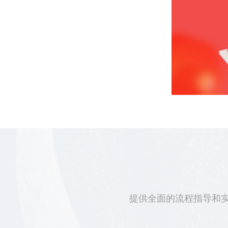
提供全面的流程指导和