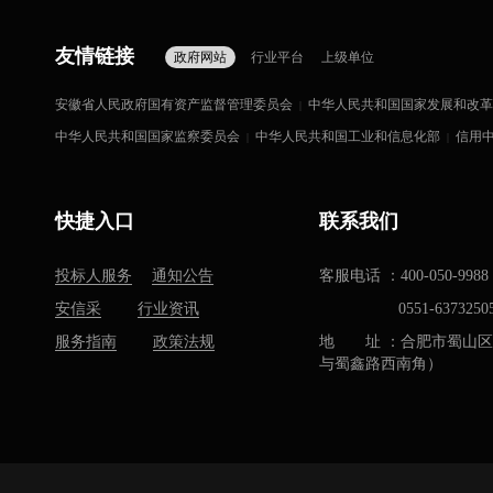
友情链接
政府网站
行业平台
上级单位
安徽省人民政府国有资产监督管理委员会
中华人民共和国国家发展和改革
|
中华人民共和国国家监察委员会
中华人民共和国工业和信息化部
信用
|
|
快捷入口
联系我们
投标人服务
通知公告
客服电话 ：400-050-9988
安信采
行业资讯
0551-6373250
服务指南
政策法规
地 址 ：合肥市蜀山区
与蜀鑫路西南角）