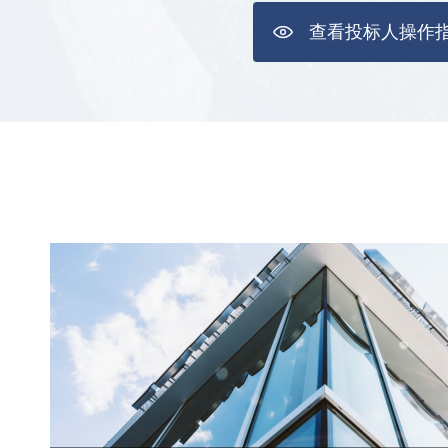
查看投标人操作