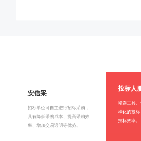
投标人
安信采
精选工具、
招标单位可自主进行招标采购，
样化的投标
具有降低采购成本、提高采购效
投标效率。
率、增加交易透明等优势。