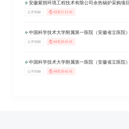
安徽紫朔环境工程技术有限公司余热锅炉采购项
公开招标
03天21:11:40
中国科学技术大学附属第一医院（安徽省立医院）采购一次性使用胆道
公开招标
04天20:41:40
中国科学技术大学附属第一医院（安徽省立医院）采购频
公开招标
04天20:41:40