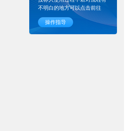
不明白的地方可以点击前往
操作指导