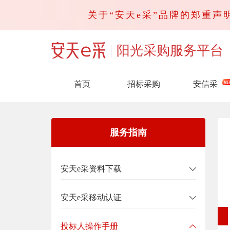
关于“安天e采”品牌的郑重声明
阳光采购服务平台
首页
招标采购
安信采
服务指南
安天e采资料下载
安天e采移动认证
投标人操作手册