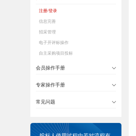
注册/登录
信息完善
招采管理
电子开评标操作
自主采购项目投标
会员操作手册
专家操作手册
常见问题
投标人使用过程中若对流程有