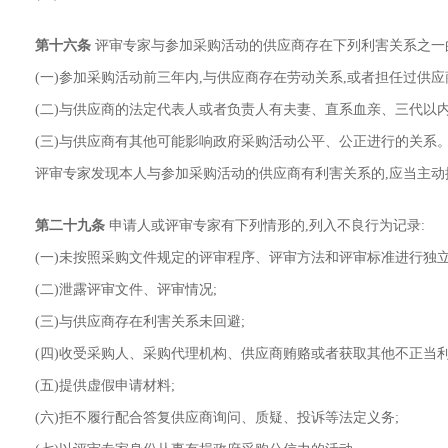
第十六条
评审专家与参加采购活动的供应商存在下列利害关系之一的
(一)参加采购活动前三年内,与供应商存在劳动关系,或者担任过供
(二)与供应商的法定代表人或者负责人有夫妻、直系血亲、三代以
(三)与供应商有其他可能影响政府采购活动公平、公正进行的关系
评审专家发现本人与参加采购活动的供应商有利害关系的,应当主动
第二十九条
申请人或评审专家有下列情形的,列入不良行为记录:
(一)未按照采购文件规定的评审程序、评审方法和评审标准进行独立
(二)泄露评审文件、评审情况;
(三)与供应商存在利害关系未回避;
(四)收受采购人、采购代理机构、供应商贿赂或者获取其他不正当利
(五)提供虚假申请材料;
(六)拒不履行配合答复供应商询问、质疑、投诉等法定义务;