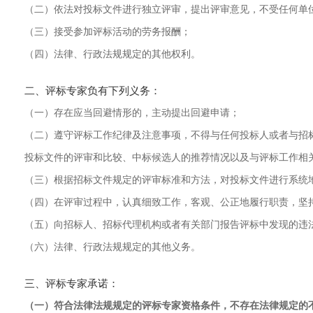
（二）依法对投标文件进行独立评审，提出评审意见，不受任何单
（三）接受参加评标活动的劳务报酬；
（四）法律、行政法规规定的其他权利。
二、评标专家负有下列义务：
（一）存在应当回避情形的，主动提出回避申请；
（二）遵守评标工作纪律及注意事项，不得与任何投标人或者与招
投标文件的评审和比较、中标候选人的推荐情况以及与评标工作相
（三）根据招标文件规定的评审标准和方法，对投标文件进行系统
（四）在评审过程中，认真细致工作，客观、公正地履行职责，坚
（五）向招标人、招标代理机构或者有关部门报告评标中发现的违
（六）法律、行政法规规定的其他义务。
三、评标专家承诺：
（一）符合法律法规规定的评标专家资格条件，不存在法律规定的