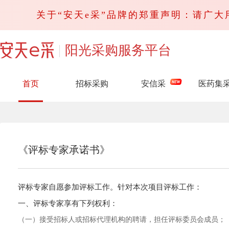
关于“安天e采”品牌的郑重声明：请广大用户
阳光采购服务平台
首页
招标采购
安信采
医药集
《评标专家承诺书》
评标专家自愿参加评标工作。针对本次项目评标工作：
一、评标专家享有下列权利：
（一）接受招标人或招标代理机构的聘请，担任评标委员会成员；