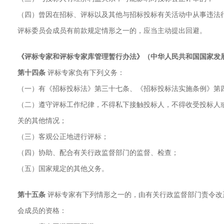
（四）曾因在招标、评标以及其他与招标投标有关活动中从事违法
评标委员会成员有前款规定情形之一的，应当主动提出回避。
《评标专家和评标专家库管理暂行办法》（中华人民共和国国家发展
第十四条
评标专家负有下列义务：
（一）有《招标投标法》第三十七条、《招标投标法实施条例》第
（二）遵守评标工作纪律，不得私下接触投标人，不得收受投标人
关的其他情况；
（三）客观公正地进行评标；
（四）协助、配合有关行政监督部门的监督、检查；
（五）国家规定的其他义务。
第十五条
评标专家有下列情形之一的，由有关行政监督部门责令改
会成员的资格：