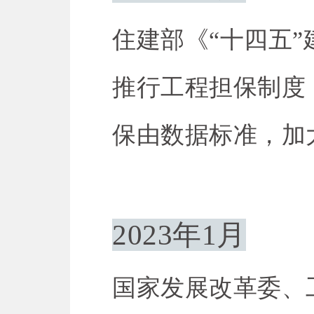
住建部《“十四五”建
推行工程担保制度
保由数据标准，加
2023年1月
国家发展改革委、