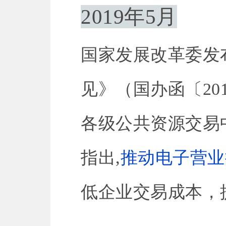
2019年5月
国家发展改革委发
见》（国办函〔20
各级公共资源交易
指出,
推动电子营业
低企业交易成本，