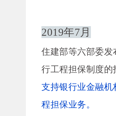
2019年7月
住建部等六部委发
行工程担保制度的指
支持银行业金融机
程担保业务。