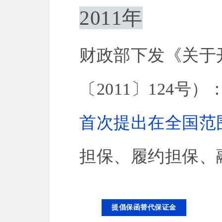
2011年
财政部下发《关于
〔2011〕124号）
首次提出在全国范
担保、履约担保、
提倡保函替代保证金