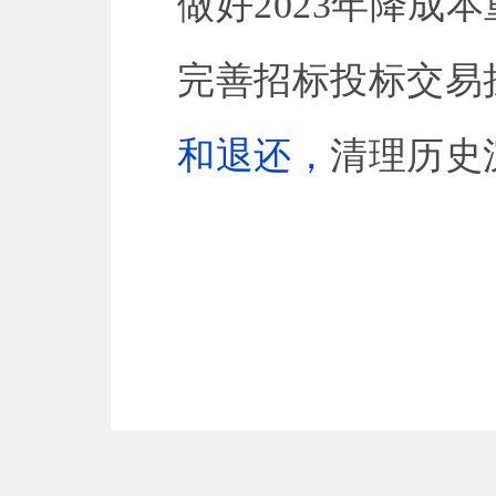
做好2023年降成
完善招标投标交易
和退还，
清理历史