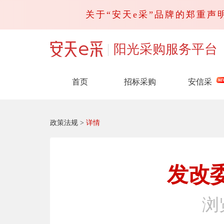
关于“安天e采”品牌的郑重声明
阳光采购服务平台
首页
招标采购
安信采
政策法规
>
详情
发改
浏