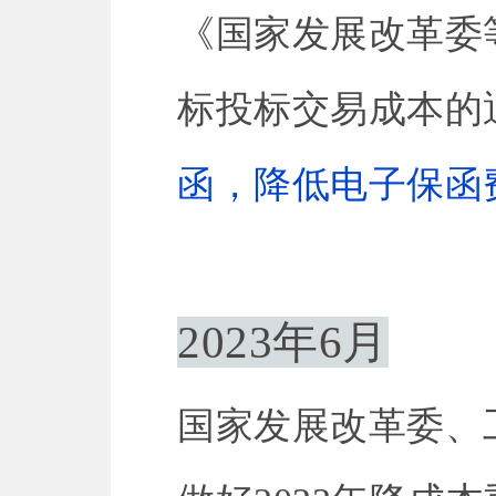
《国家发展改革委
标投标交易成本的
函，降低电子保函
2023年6月
国家发展改革委、