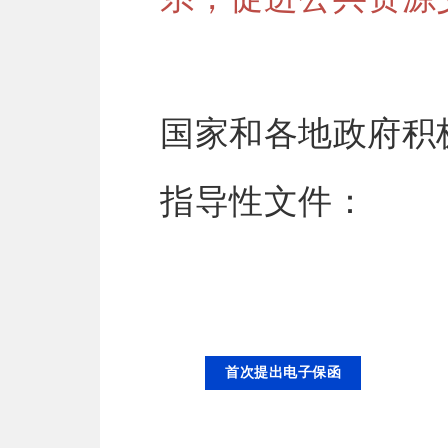
国家和各地政府积
指导性文件：
首次提出电子保函