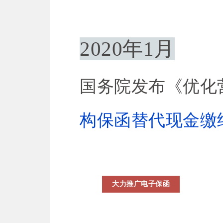
2020年1月
国务院发布《优化
构保函替代现金缴
大力推广电子保函