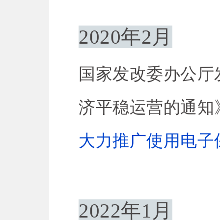
2020年2月
国家发改委办公厅
济平稳运营的通知》
大力推广使用电子
2022年1月