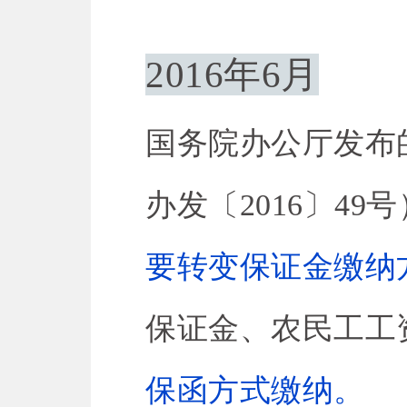
2016年6月
国务院办公厅发布
办发〔2016〕49
要转变保证金缴纳
保证金、农民工工
保函方式缴纳。