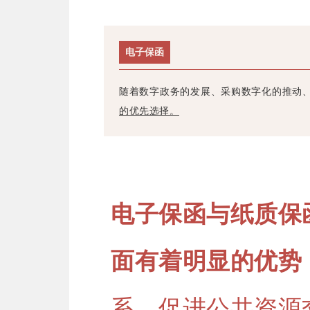
电子保函
随着数字政务的发展、采购数字化的推动
的优先选择。
电子保函与纸质保
面有着明显的优势
系，促进公共资源