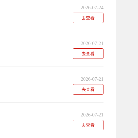
2026-07-24
去查看
2026-07-21
去查看
2026-07-21
去查看
2026-07-21
去查看