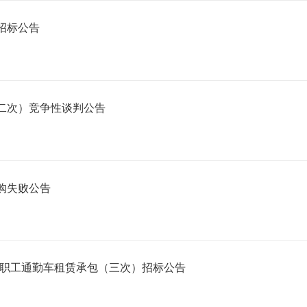
招标公告
二次）竞争性谈判公告
购失败公告
9年度职工通勤车租赁承包（三次）招标公告