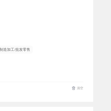
制造加工/批发零售
清空