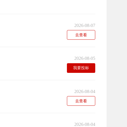
2026-08-07
去查看
2026-08-05
我要投标
2026-08-04
去查看
2026-08-04