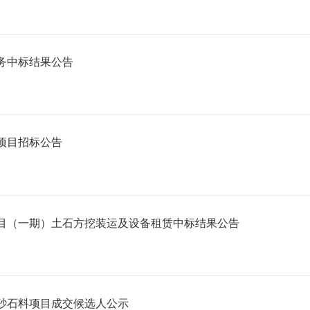
务中标结果公告
项目招标公告
目（一期）土石方挖装运及设备租赁中标结果公告
砂石料项目成交候选人公示