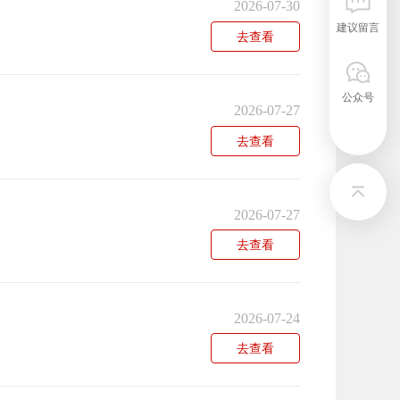
2026-07-30
建议留言
去查看
公众号
2026-07-27
去查看
2026-07-27
去查看
2026-07-24
去查看