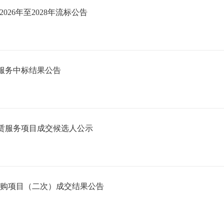
26年至2028年流标公告
）服务中标结果公告
赁服务项目成交候选人公示
采购项目（二次）成交结果公告