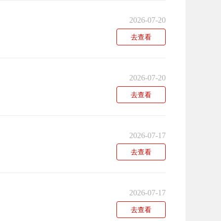
2026-07-20
去查看
2026-07-20
去查看
2026-07-17
去查看
2026-07-17
去查看