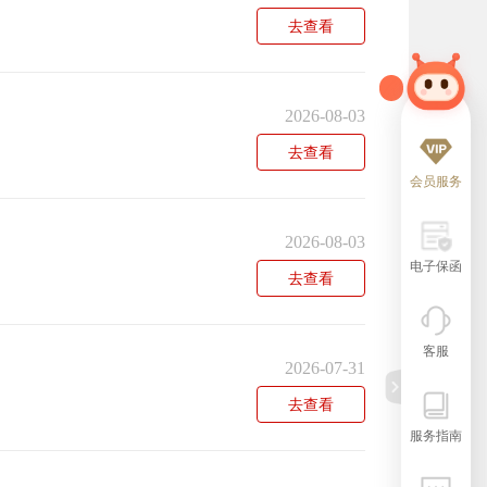
去查看
2026-08-03
去查看
会员服务
2026-08-03
电子保函
去查看
客服
2026-07-31
去查看
服务指南