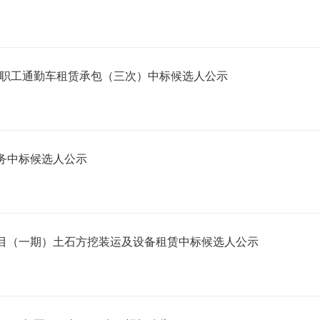
9年度职工通勤车租赁承包（三次）中标候选人公示
务中标候选人公示
目（一期）土石方挖装运及设备租赁中标候选人公示