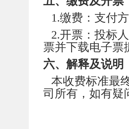
五、缴费及开票
1.缴费：支付
2.开票：投标
票并下载
电子票
六、解释及说明
本收费标准最
司所有，如有疑问请