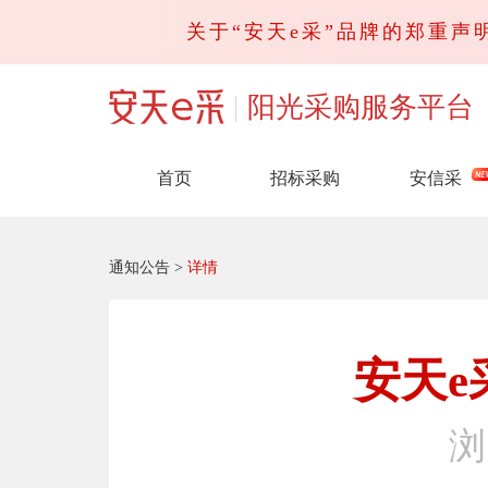
关于“安天e采”品牌的郑重声明
阳光采购服务平台
首页
招标采购
安信采
通知公告
>
详情
安天
浏