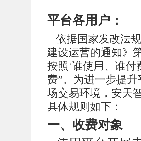
平台各用户：
依据
国家发改法规
建设运营的通知》
按照‘谁使用、谁付
费”。
为进一步提升
场交易环境，安天
具体规则如下：
一、收费对象