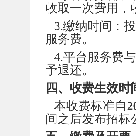
收取一次费用，收
3.缴纳时间：
服务费。
4.平台服务费
予退还。
四、收费生效时
本收费标准自
2
间之后发布招标