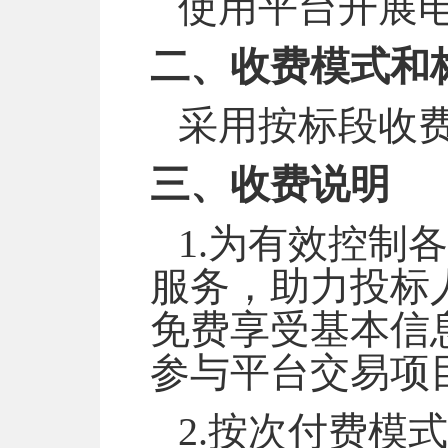
使用平台开展
二、
收费
模式和
采用按标段收
三、收费说明
1.为有效控制
服务，助力投标
免费享受基本信
参与平台交易项
2.按次付费模