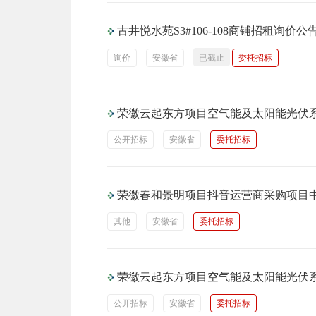
古井悦水苑S3#106-108商铺招租询价公
询价
安徽省
已截止
委托招标
荣徽云起东方项目空气能及太阳能光伏
公开招标
安徽省
委托招标
荣徽春和景明项目抖音运营商采购项目
其他
安徽省
委托招标
荣徽云起东方项目空气能及太阳能光伏
公开招标
安徽省
委托招标