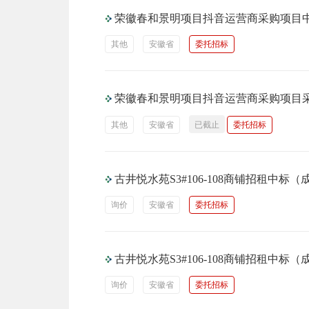
荣徽春和景明项目抖音运营商采购项目
其他
安徽省
委托招标
荣徽春和景明项目抖音运营商采购项目
其他
安徽省
已截止
委托招标
古井悦水苑S3#106-108商铺招租中标
询价
安徽省
委托招标
古井悦水苑S3#106-108商铺招租中标
询价
安徽省
委托招标