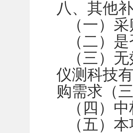
八、其他
（一）采
（二）是
（三）无
仪测科技
购需求（
（四）中
（五）本