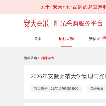
关于“安天e采”品牌的郑重声明
阳光采购服务平台
首页
招标采购
安信采
招标采购
>
项目详情
2026年安徽师范大学物理与
项目编号：26AT137050804000
公开招标