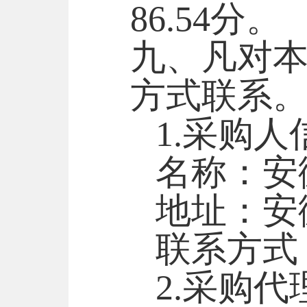
86.54
分。
九、凡对
方式联系
1.采购人
名称：安
地址：安
联系方式
2.采购