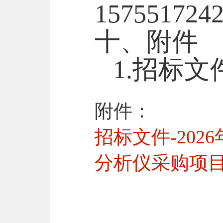
157551724
十、附件
1.
招标文
附件：
招标文件-20
分析仪采购项