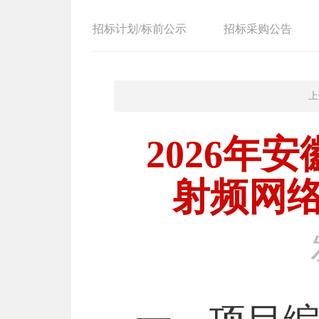
招标计划/标前公示
招标采购公告
上
2026年
射频网