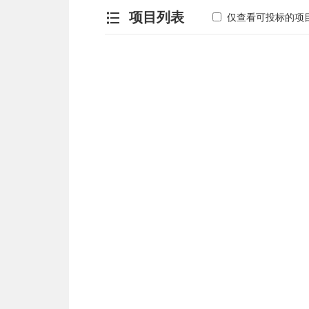
项目列表
仅查看可投标的项