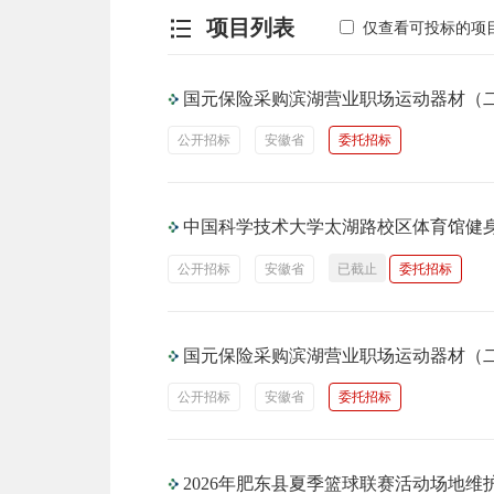
项目列表
仅查看可投标的项
国元保险采购滨湖营业职场运动器材（
公开招标
安徽省
委托招标
中国科学技术大学太湖路校区体育馆健
公开招标
安徽省
已截止
委托招标
国元保险采购滨湖营业职场运动器材（
公开招标
安徽省
委托招标
2026年肥东县夏季篮球联赛活动场地