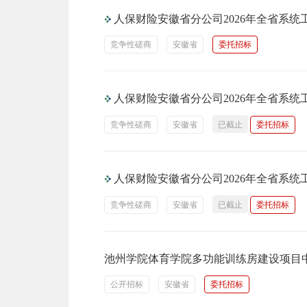
人保财险安徽省分公司2026年全省系
竞争性磋商
安徽省
委托招标
人保财险安徽省分公司2026年全省系
竞争性磋商
安徽省
已截止
委托招标
人保财险安徽省分公司2026年全省系
竞争性磋商
安徽省
已截止
委托招标
池州学院体育学院多功能训练房建设项目
公开招标
安徽省
委托招标