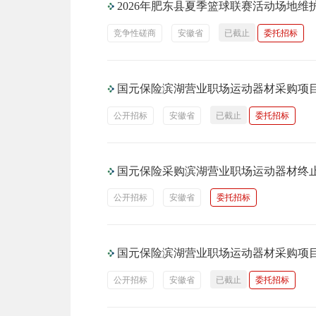
2026年肥东县夏季篮球联赛活动场地
竞争性磋商
安徽省
已截止
委托招标
国元保险滨湖营业职场运动器材采购项
公开招标
安徽省
已截止
委托招标
国元保险采购滨湖营业职场运动器材终
公开招标
安徽省
委托招标
国元保险滨湖营业职场运动器材采购项
公开招标
安徽省
已截止
委托招标