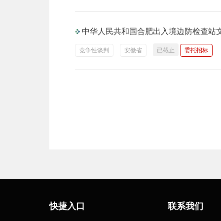
中华人民共和国合肥出入境边防检查站文
竞争性谈判
安徽省
已截止
委托招标
快捷入口
联系我们