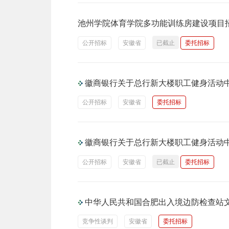
池州学院体育学院多功能训练房建设项目
公开招标
安徽省
已截止
委托招标
徽商银行关于总行新大楼职工健身活动
公开招标
安徽省
委托招标
徽商银行关于总行新大楼职工健身活动
公开招标
安徽省
已截止
委托招标
中华人民共和国合肥出入境边防检查站
竞争性谈判
安徽省
委托招标