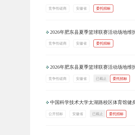
竞争性磋商
安徽省
委托招标
2026年肥东县夏季篮球联赛活动场地
竞争性磋商
安徽省
委托招标
2026年肥东县夏季篮球联赛活动场地
竞争性磋商
安徽省
已截止
委托招标
中国科学技术大学太湖路校区体育馆健
公开招标
安徽省
已截止
委托招标