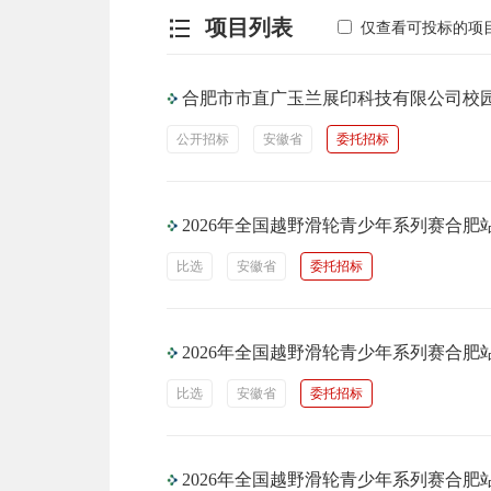
项目列表
仅查看可投标的项
合肥市市直广玉兰展印科技有限公司校
公开招标
安徽省
委托招标
2026年全国越野滑轮青少年系列赛合
比选
安徽省
委托招标
2026年全国越野滑轮青少年系列赛合
比选
安徽省
委托招标
2026年全国越野滑轮青少年系列赛合