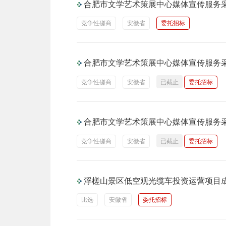
合肥市文学艺术策展中心媒体宣传服务
竞争性磋商
安徽省
委托招标
合肥市文学艺术策展中心媒体宣传服务
竞争性磋商
安徽省
已截止
委托招标
合肥市文学艺术策展中心媒体宣传服务
竞争性磋商
安徽省
已截止
委托招标
浮槎山景区低空观光缆车投资运营项目
比选
安徽省
委托招标