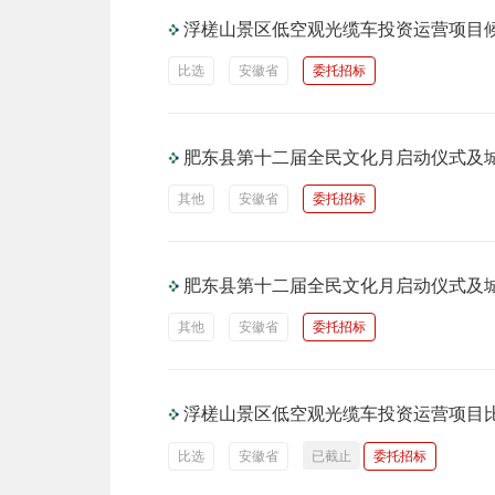
浮槎山景区低空观光缆车投资运营项目
比选
安徽省
委托招标
肥东县第十二届全民文化月启动仪式及
其他
安徽省
委托招标
肥东县第十二届全民文化月启动仪式及
其他
安徽省
委托招标
浮槎山景区低空观光缆车投资运营项目
比选
安徽省
已截止
委托招标