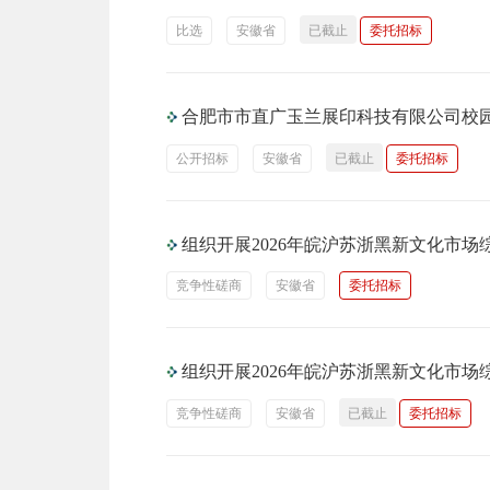
比选
安徽省
已截止
委托招标
合肥市市直广玉兰展印科技有限公司校
公开招标
安徽省
已截止
委托招标
组织开展2026年皖沪苏浙黑新文化市
竞争性磋商
安徽省
委托招标
组织开展2026年皖沪苏浙黑新文化市
竞争性磋商
安徽省
已截止
委托招标