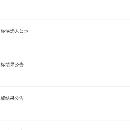
中标候选人公示
中标结果公告
中标结果公告