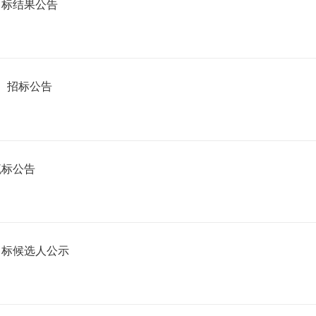
中标结果公告
）招标公告
流标公告
中标候选人公示