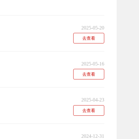
2025-05-20
去查看
2025-05-16
去查看
2025-04-23
去查看
2024-12-31