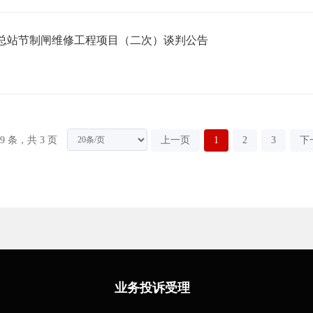
总站节制闸维修工程项目（二次）谈判公告
49 条，共 3 页
上一页
1
2
3
下
业务投诉受理