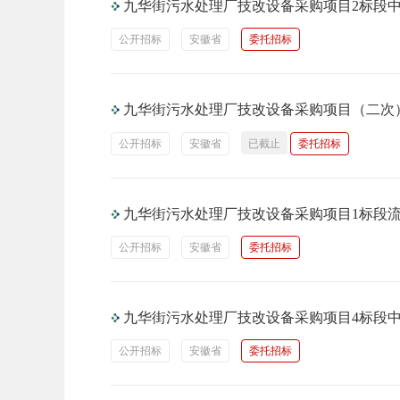
九华街污水处理厂技改设备采购项目2标段
公开招标
安徽省
委托招标
九华街污水处理厂技改设备采购项目（二次
公开招标
安徽省
已截止
委托招标
九华街污水处理厂技改设备采购项目1标段
公开招标
安徽省
委托招标
九华街污水处理厂技改设备采购项目4标段
公开招标
安徽省
委托招标