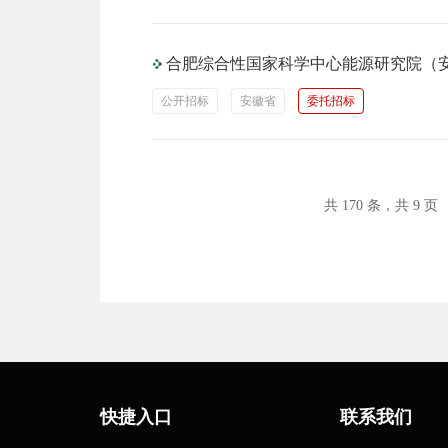
合肥综合性国家科学中心能源研究院（
公开招标
安徽省
委托招标
共 170 条，共 9 页
快捷入口
联系我们