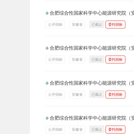
合肥综合性国家科学中心能源研究院（安
公开招标
安徽省
已截止
委托招标
合肥综合性国家科学中心能源研究院（安
公开招标
安徽省
已截止
委托招标
合肥综合性国家科学中心能源研究院（
公开招标
安徽省
已截止
委托招标
合肥综合性国家科学中心能源研究院（
公开招标
安徽省
已截止
委托招标