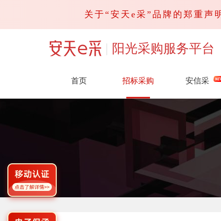
关于“安天e采”品牌的郑重声明
阳光采购服务平台
首页
招标采购
安信采