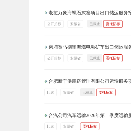
老挝万象海螺石灰窑项目出口储运服务
公开招标
安徽省
已截止
委托招标
柬埔寨马德望海螺电动矿车出口储运服
公开招标
安徽省
已截止
委托招标
合肥新宁供应链管理有限公司运输服务
比选
安徽省
已截止
委托招标
合汽公司汽车运输2026年第二季度运输
比选
安徽省
委托招标