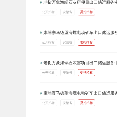
老挝万象海螺石灰窑项目出口储运服务
公开招标
安徽省
委托招标
柬埔寨马德望海螺电动矿车出口储运服
公开招标
安徽省
委托招标
老挝万象海螺石灰窑项目出口储运服务
公开招标
安徽省
委托招标
柬埔寨马德望海螺电动矿车出口储运服
公开招标
安徽省
委托招标