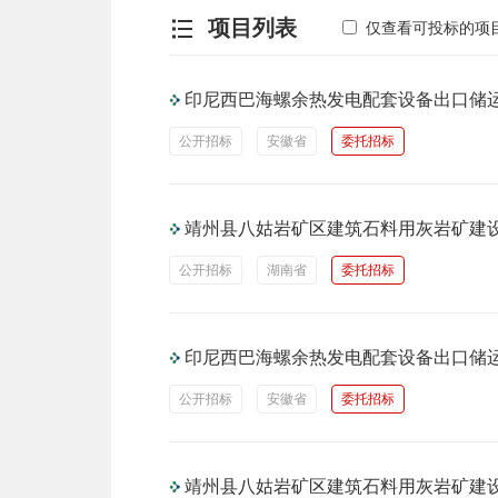
项目列表
仅查看可投标的项
印尼西巴海螺余热发电配套设备出口储
公开招标
安徽省
委托招标
靖州县八姑岩矿区建筑石料用灰岩矿建
公开招标
湖南省
委托招标
印尼西巴海螺余热发电配套设备出口储
公开招标
安徽省
委托招标
靖州县八姑岩矿区建筑石料用灰岩矿建