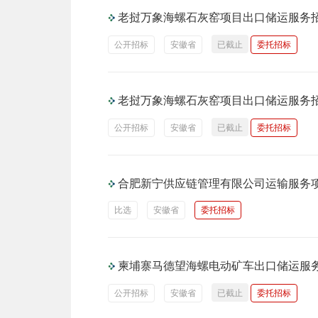
老挝万象海螺石灰窑项目出口储运服务
公开招标
安徽省
已截止
委托招标
老挝万象海螺石灰窑项目出口储运服务
公开招标
安徽省
已截止
委托招标
合肥新宁供应链管理有限公司运输服务
比选
安徽省
委托招标
柬埔寨马德望海螺电动矿车出口储运服
公开招标
安徽省
已截止
委托招标