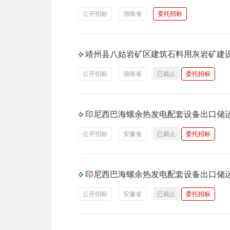
公开招标
湖南省
委托招标
靖州县八姑岩矿区建筑石料用灰岩矿建
公开招标
湖南省
已截止
委托招标
印尼西巴海螺余热发电配套设备出口储
公开招标
安徽省
已截止
委托招标
印尼西巴海螺余热发电配套设备出口储
公开招标
安徽省
已截止
委托招标