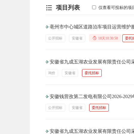
项目列表
仅查看可投标的项
亳州市中心城区道路泊车项目运营维护
公开招标
安徽省
18天10:30:57
委托
安徽省九成五湖农业发展有限责任公司
询价
安徽省
委托招标
安徽钱营孜第二发电有限公司2026-2
公开招标
安徽省
委托招标
安徽省九成五湖农业发展有限责任公司