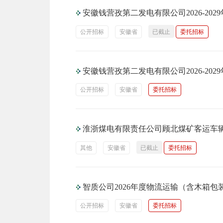
安徽钱营孜第二发电有限公司2026-2
公开招标
安徽省
已截止
委托招标
安徽钱营孜第二发电有限公司2026-2
公开招标
安徽省
委托招标
淮浙煤电有限责任公司顾北煤矿客运车
其他
安徽省
已截止
委托招标
智质公司2026年度物流运输（含木箱
公开招标
安徽省
委托招标