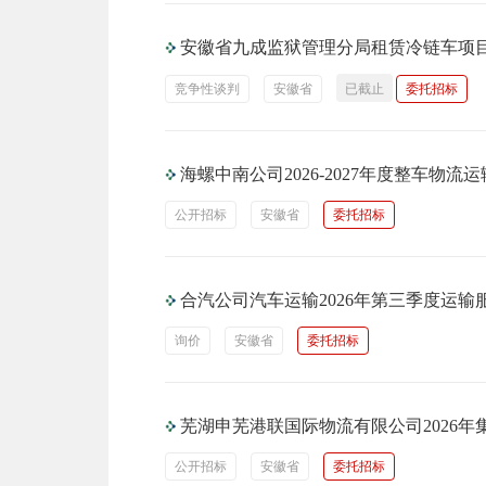
安徽省九成监狱管理分局租赁冷链车项
竞争性谈判
安徽省
已截止
委托招标
海螺中南公司2026-2027年度整车物
公开招标
安徽省
委托招标
合汽公司汽车运输2026年第三季度运
询价
安徽省
委托招标
芜湖申芜港联国际物流有限公司2026
公开招标
安徽省
委托招标