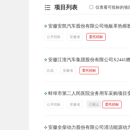
项目列表
仅查看可投标的项
安徽安凯汽车股份有限公司地板革热熔
公开招标
安徽省
委托招标
安徽江淮汽车集团股份有限公司X244
比选
安徽省
委托招标
蚌埠市第二人民医院业务用车采购项目
公开招标
安徽省
已截止
委托招标
安徽全柴动力股份有限公司清洁能源动