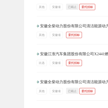
其他
安徽省
已截止
委托招标
安徽全柴动力股份有限公司清洁能源动
其他
安徽省
委托招标
安徽江淮汽车集团股份有限公司X244
比选
安徽省
委托招标
安徽全柴动力股份有限公司清洁能源动
其他
安徽省
已截止
委托招标