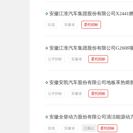
安徽江淮汽车集团股份有限公司X244
比选
安徽省
委托招标
安徽江淮汽车集团股份有限公司G260
公开招标
安徽省
委托招标
安徽安凯汽车股份有限公司地板革热熔
公开招标
安徽省
委托招标
安徽全柴动力股份有限公司清洁能源动
其他
安徽省
已截止
委托招标