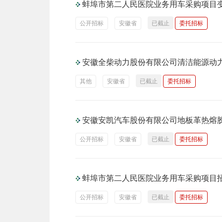
蚌埠市第二人民医院业务用车采购项目
公开招标
安徽省
已截止
委托招标
安徽全柴动力股份有限公司清洁能源动
其他
安徽省
已截止
委托招标
安徽安凯汽车股份有限公司地板革热熔
公开招标
安徽省
已截止
委托招标
蚌埠市第二人民医院业务用车采购项目
公开招标
安徽省
已截止
委托招标