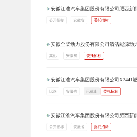
安徽江淮汽车集团股份有限公司肥西新能
公开招标
安徽省
委托招标
安徽全柴动力股份有限公司清洁能源动
其他
安徽省
委托招标
安徽江淮汽车集团股份有限公司X244
比选
安徽省
已截止
委托招标
安徽江淮汽车集团股份有限公司肥西新能
公开招标
安徽省
委托招标