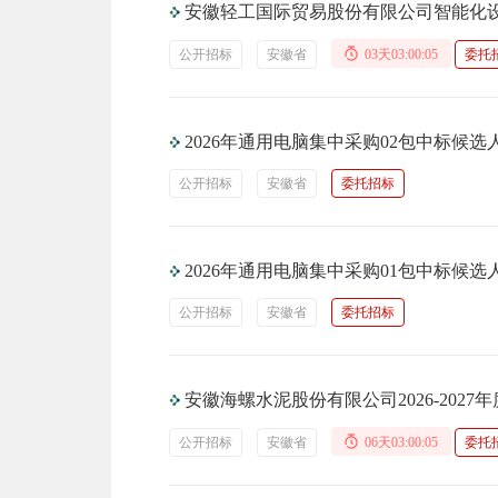
安徽轻工国际贸易股份有限公司智能化
公开招标
安徽省
03天03:00:04
委托
2026年通用电脑集中采购02包中标候选
公开招标
安徽省
委托招标
2026年通用电脑集中采购01包中标候选
公开招标
安徽省
委托招标
安徽海螺水泥股份有限公司2026-202
公开招标
安徽省
06天03:00:04
委托