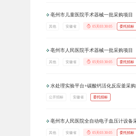
亳州市儿童医院手术器械一批采购项目
其他
安徽省
05天03:30:04
委托招标
亳州市人民医院手术器械一批采购项目
其他
安徽省
05天03:30:04
委托招标
水处理实验平台+碳酸钙活化反应釜采
公开招标
安徽省
委托招标
亳州市人民医院全自动电子血压计设备
其他
安徽省
05天03:30:04
委托招标