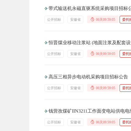
带式输送机永磁直驱系统采购项目招标
公开招标
安徽省
06天09:59:04
委托
恒晋煤业移动注浆站 (地面注浆及配套设
公开招标
安徽省
06天09:59:04
委托
高压三相异步电动机采购项目招标公告
公开招标
安徽省
06天09:59:04
委托
钱营孜煤矿IIN3211工作面变电站供
公开招标
安徽省
06天09:59:04
委托