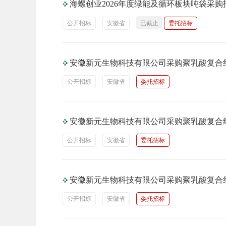
海螺创业2026年度绿能及循环板块吨袋采购
公开招标
安徽省
已截止
委托招标
安徽新元生物科技有限公司采购聚乳酸复合
公开招标
安徽省
委托招标
安徽新元生物科技有限公司采购聚乳酸复合
公开招标
安徽省
委托招标
安徽新元生物科技有限公司采购聚乳酸复合
公开招标
安徽省
委托招标