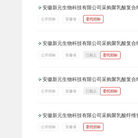
安徽新元生物科技有限公司采购聚乳酸复合
公开招标
安徽省
委托招标
安徽新元生物科技有限公司采购聚乳酸复合
公开招标
安徽省
已截止
委托招标
安徽新元生物科技有限公司采购聚乳酸复合
公开招标
安徽省
已截止
委托招标
安徽新元生物科技有限公司采购聚乳酸纤维
公开招标
安徽省
委托招标