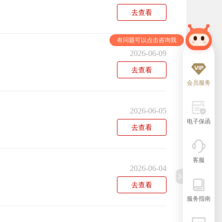
去查看
2026-06-09
去查看
会员服务
2026-06-05
电子保函
去查看
客服
2026-06-04
去查看
服务指南