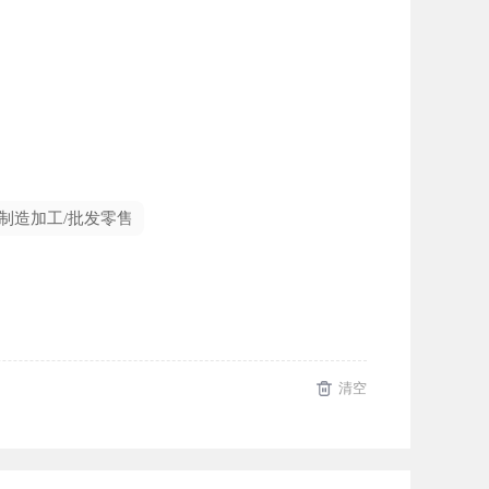
制造加工/批发零售
清空