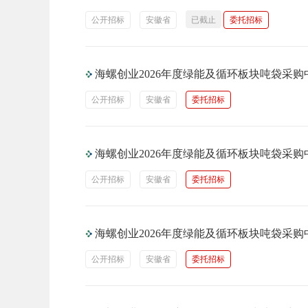
公开招标
安徽省
已截止
委托招标
海螺创业2026年度绿能及循环板块吨袋采
公开招标
安徽省
委托招标
海螺创业2026年度绿能及循环板块吨袋采
公开招标
安徽省
委托招标
海螺创业2026年度绿能及循环板块吨袋采
公开招标
安徽省
委托招标