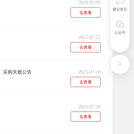
2026-05-09
建议留言
去查看
公众号
2025-07-22
去查看
）采购失败公告
2025-07-18
去查看
2025-07-18
去查看