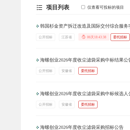
项目列表
仅查看可投标的项目
韩国杉金资产拆迁改造及国际交付综合服务
公开招标
江苏省
06天18:43:37
委托招标
海螺创业2026年度收尘滤袋采购中标结果公
公开招标
安徽省
委托招标
海螺创业2026年度收尘滤袋采购中标候选人
公开招标
安徽省
委托招标
海螺创业2026年度收尘滤袋采购招标公告