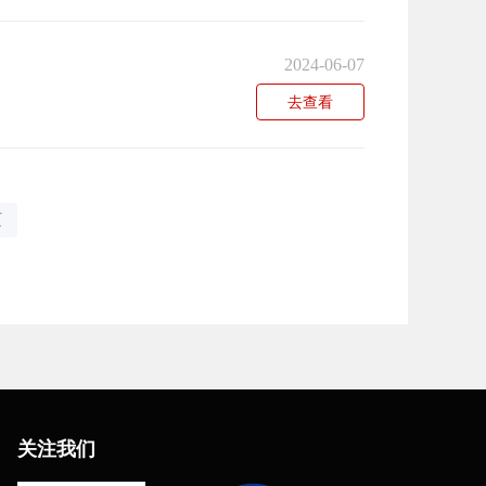
2024-06-07
去查看
页
关注我们