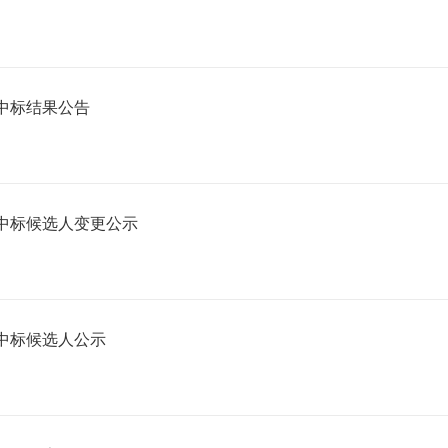
购中标结果公告
购中标候选人变更公示
购中标候选人公示