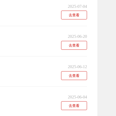
2025-07-04
去查看
2025-06-20
去查看
2025-06-12
去查看
2025-06-04
去查看