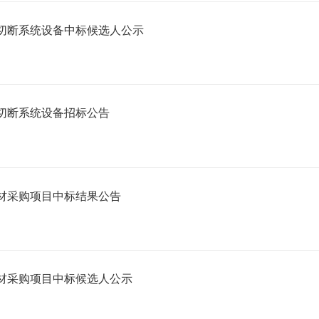
切断系统设备中标候选人公示
切断系统设备招标公告
材采购项目中标结果公告
材采购项目中标候选人公示