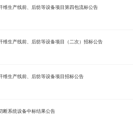
纤维生产线前、后纺等设备项目第四包流标公告
纤维生产线前、后纺等设备项目（二次）招标公告
纤维生产线前、后纺等设备项目招标公告
切断系统设备中标结果公告