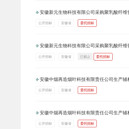
安徽新元生物科技有限公司采购聚乳酸纤维
公开招标
安徽省
委托招标
安徽新元生物科技有限公司采购聚乳酸纤维
公开招标
安徽省
已截止
委托招标
安徽中烟再造烟叶科技有限责任公司生产辅
公开招标
安徽省
委托招标
安徽中烟再造烟叶科技有限责任公司生产辅
公开招标
安徽省
委托招标