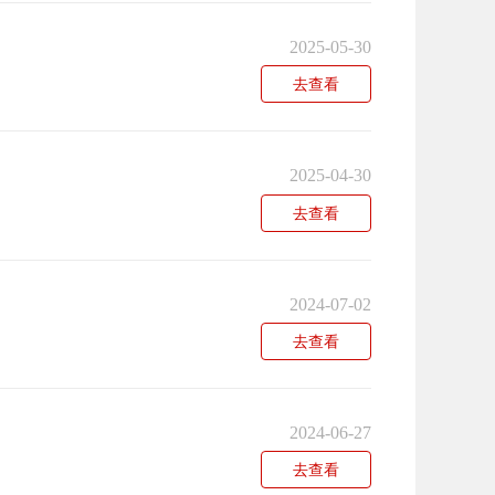
2025-05-30
去查看
2025-04-30
去查看
2024-07-02
去查看
2024-06-27
去查看