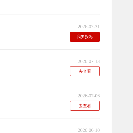
2026-07-31
我要投标
2026-07-13
去查看
2026-07-06
去查看
2026-06-10