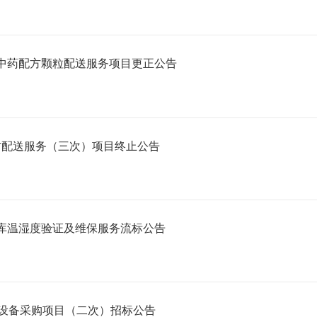
中药配方颗粒配送服务项目更正公告
材配送服务（三次）项目终止公告
仓库温湿度验证及维保服务流标公告
设备采购项目（二次）招标公告