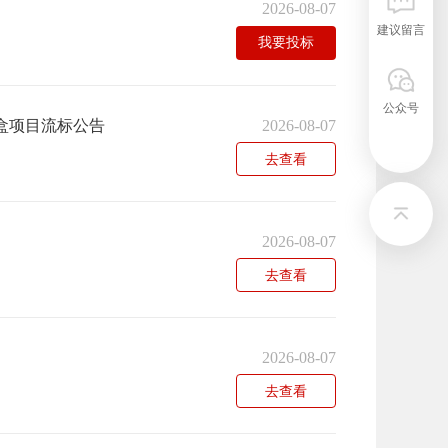
2026-08-07
建议留言
我要投标
公众号
剂盒项目流标公告
2026-08-07
去查看
2026-08-07
去查看
2026-08-07
去查看