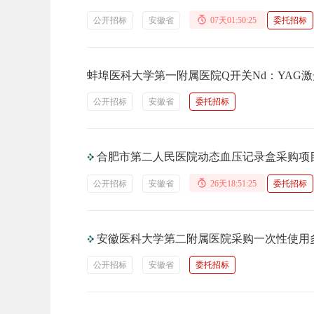
公开招标
安徽省
07天01:50:24
委托招标
蚌埠医科大学第一附属医院Q开关Nd：YAG
公开招标
安徽省
委托招标
合肥市第二人民医院动态血压记录盒采购项
公开招标
安徽省
26天18:51:24
委托招标
安徽医科大学第二附属医院采购一次性使用
公开招标
安徽省
委托招标