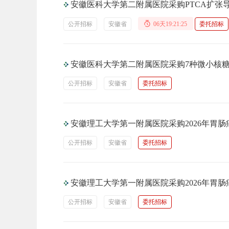
安徽医科大学第二附属医院采购PTCA扩张
公开招标
安徽省
06天19:21:24
委托招标
安徽医科大学第二附属医院采购7种微小核糖
公开招标
安徽省
委托招标
安徽理工大学第一附属医院采购2026年胃肠
公开招标
安徽省
委托招标
安徽理工大学第一附属医院采购2026年胃肠
公开招标
安徽省
委托招标