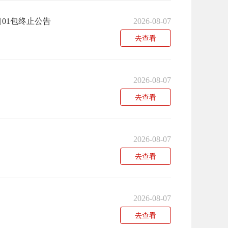
01包终止公告
2026-08-07
去查看
2026-08-07
去查看
2026-08-07
去查看
2026-08-07
去查看