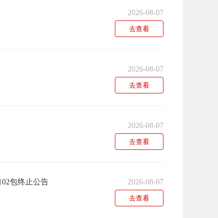
2026-08-07
去查看
2026-08-07
去查看
2026-08-07
去查看
02包终止公告
2026-08-07
去查看