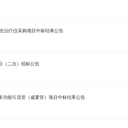
激光治疗仪采购项目中标结果公告
目（二次）招标公告
多功能引流管（减重管）项目中标结果公告