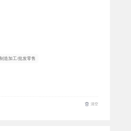
制造加工/批发零售
清空