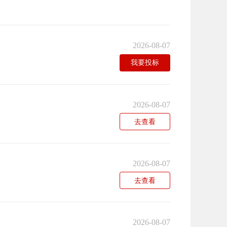
2026-08-07
我要投标
2026-08-07
去查看
2026-08-07
去查看
2026-08-07