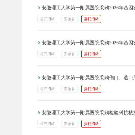
安徽理工大学第一附属医院采购2026年基因
公开招标
安徽省
委托招标
安徽理工大学第一附属医院采购2026年基因
公开招标
安徽省
委托招标
安徽理工大学第一附属医院采购伤口、造口用
公开招标
安徽省
委托招标
安徽理工大学第一附属医院采购检验科抗核抗
公开招标
安徽省
委托招标