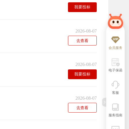
我要投标
2026-08-07
去查看
会员服务
2026-08-07
电子保函
我要投标
客服
2026-08-07
去查看
服务指南