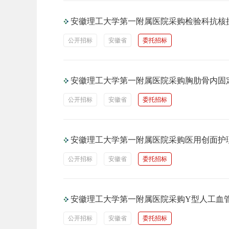
安徽理工大学第一附属医院采购检验科抗核抗
公开招标
安徽省
委托招标
安徽理工大学第一附属医院采购胸肋骨内固
公开招标
安徽省
委托招标
安徽理工大学第一附属医院采购医用创面护
公开招标
安徽省
委托招标
安徽理工大学第一附属医院采购Y型人工血
公开招标
安徽省
委托招标