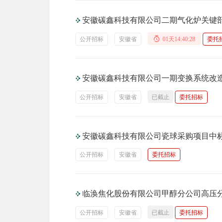
安徽碳鑫科技有限公司二期气化炉关键
公开招标
安徽省
01天14:40:27
委托
安徽碳鑫科技有限公司一期变换系统改造
公开招标
安徽省
已截止
委托招标
安徽碳鑫科技有限公司瓷球采购项目中
公开招标
安徽省
委托招标
临涣焦化股份有限公司甲醇分公司高压
公开招标
安徽省
已截止
委托招标