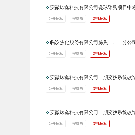
安徽碳鑫科技有限公司瓷球采购项目中
公开招标
安徽省
委托招标
临涣焦化股份有限公司炼焦一、二分公
公开招标
安徽省
委托招标
安徽碳鑫科技有限公司一期变换系统改造
公开招标
安徽省
委托招标
安徽碳鑫科技有限公司一期变换系统改造
公开招标
安徽省
委托招标