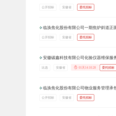
公开招标
安徽省
委托招标
临涣焦化股份有限公司一期焦炉斜道正
公开招标
安徽省
委托招标
安徽碳鑫科技有限公司化验仪器维保服
比选
安徽省
01天14:10:27
委托招标
临涣焦化股份有限公司物业服务管理承
公开招标
安徽省
委托招标