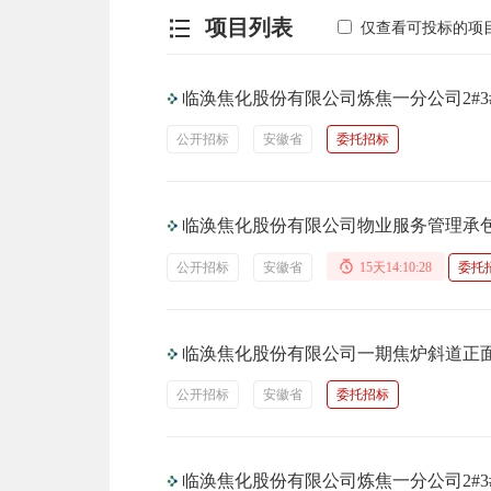
项目列表
仅查看可投标的项
临涣焦化股份有限公司炼焦一分公司2#
公开招标
安徽省
委托招标
临涣焦化股份有限公司物业服务管理承
公开招标
安徽省
15天14:10:27
委托
临涣焦化股份有限公司一期焦炉斜道正
公开招标
安徽省
委托招标
临涣焦化股份有限公司炼焦一分公司2#