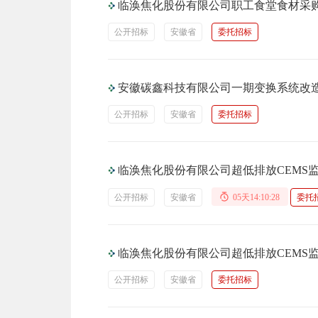
临涣焦化股份有限公司职工食堂食材采
公开招标
安徽省
委托招标
安徽碳鑫科技有限公司一期变换系统改造
公开招标
安徽省
委托招标
临涣焦化股份有限公司超低排放CEMS
公开招标
安徽省
05天14:10:27
委托
临涣焦化股份有限公司超低排放CEMS
公开招标
安徽省
委托招标