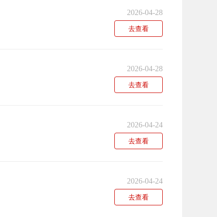
2026-04-28
去查看
2026-04-28
去查看
2026-04-24
去查看
2026-04-24
去查看