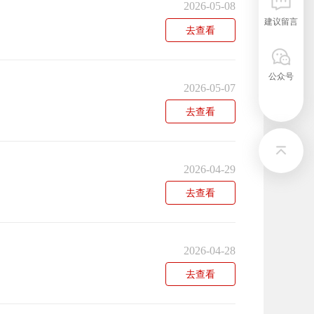
2026-05-08
建议留言
去查看
公众号
2026-05-07
去查看
2026-04-29
去查看
2026-04-28
去查看