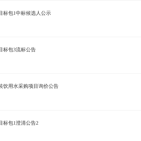
目标包1中标候选人公示
目标包3流标公告
装饮用水采购项目询价公告
目标包1澄清公告2