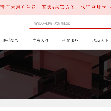
广大用户注意，安天e采官方唯一认证网址为 www.x
医药集采
专家入驻
会员服务
移动认证