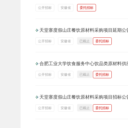
公开招标
安徽省
委托招标
天堂寨度假山庄餐饮原材料采购项目延期公
公开招标
安徽省
已截止
委托招标
合肥工业大学饮食服务中心饮品类原材料供
公开招标
安徽省
已截止
委托招标
天堂寨度假山庄餐饮原材料采购项目招标公
公开招标
安徽省
已截止
委托招标