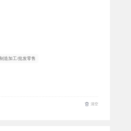
制造加工/批发零售
清空