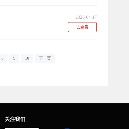
2026-04-17
去查看
8
9
10
下一页
关注我们