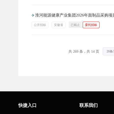
淮河能源健康产业集团2026年面制品采购项
公开招标
安徽省
已截止
委托招标
共 269 条，共 14 页
快捷入口
联系我们