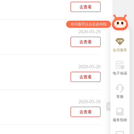
去查看
有问题可以点击咨询我
2026-05-29
去查看
会员服务
2026-05-20
电子保函
去查看
客服
2026-05-18
去查看
服务指南