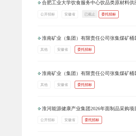
合肥工业大学饮食服务中心饮品类原材料供
公开招标
安徽省
已截止
委托招标
淮南矿业（集团）有限责任公司张集煤矿桶
其他
安徽省
委托招标
淮南矿业（集团）有限责任公司张集煤矿桶
其他
安徽省
委托招标
淮河能源健康产业集团2026年面制品采购项
公开招标
安徽省
委托招标