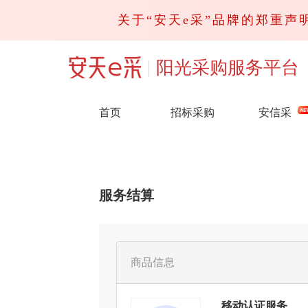
关于“安天e采”品牌的郑重声明
阳光采购服务平台
首页
招标采购
安信采
服务结算
商品信息
移动认证服务