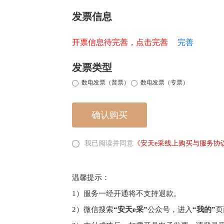
发票信息
开票信息待完善，点击完善
完善
发票类型
数电发票（普票）
数电发票（专票）
确认购买
我已阅读并同意
《安天e采线上购买与服务协
温馨提示：
1）服务一经开通将不支持退款。
2）微信搜索
“安天e采”
公众号，进入
“我的”
页