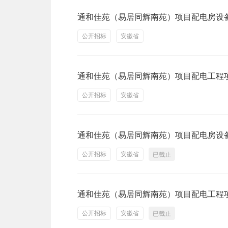
通和佳苑（易居同辉南苑）项目配电房设
公开招标
安徽省
通和佳苑（易居同辉南苑）项目配电工程
公开招标
安徽省
通和佳苑（易居同辉南苑）项目配电房设
公开招标
安徽省
已截止
通和佳苑（易居同辉南苑）项目配电工程
公开招标
安徽省
已截止