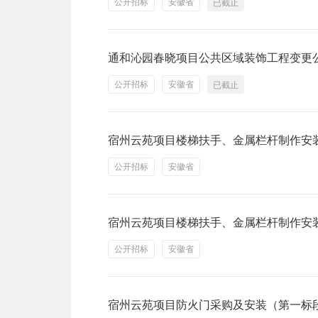
公开招标
安徽省
已截止
通和沁园春晓项目公共区域装饰工程变更
公开招标
安徽省
已截止
宿州云苑项目楼梯扶手、金属栏杆制作安装
公开招标
安徽省
宿州云苑项目楼梯扶手、金属栏杆制作安
公开招标
安徽省
宿州云苑项目防火门采购及安装（第一标