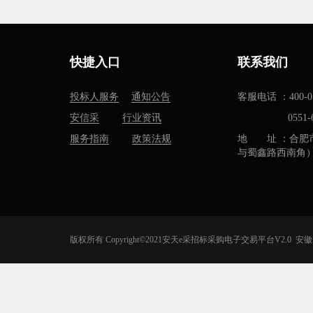
快捷入口
联系我们
投标人服务
通知公告
客服电话 ：400-05
安信采
行业资讯
0551-637
服务指南
政策法规
地 址 ：合肥
与蜀鑫路西南角
版权所有 Copyright©2021安天e采招标采购电子交易平台V2.