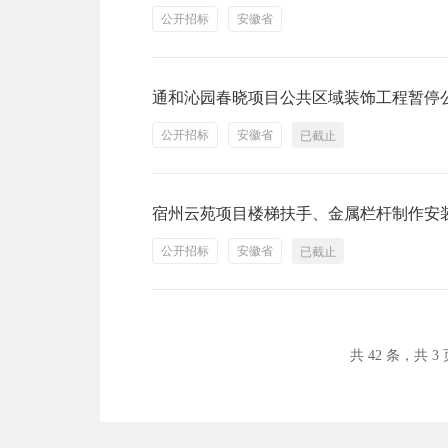
公开招标
安徽省
通和沁园春晓项目公共区域装饰工程暂停
公开招标
安徽省
已截止
宿州云苑项目楼梯扶手、金属栏杆制作安
公开招标
安徽省
已截止
共 42 条，共 3 